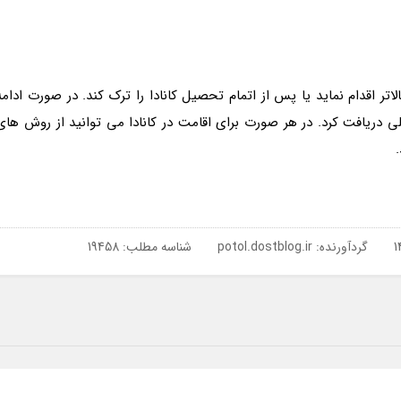
تر اقدام نماید یا پس از اتمام تحصیل کانادا را ترک کند. در صورت ادامه
دریافت کرد. در هر صورت برای اقامت در کانادا می توانید از روش های
گردآورنده:
potol.dostblog.ir
شناسه مطلب: 19458