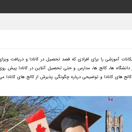
کانات آموزشی را برای افرادی که قصد تحصیل در کانادا و دریافت ویزای
ز دانشگاه ها، کالج ها، مدارس و حتی تحصیل آنلاین در کانادا پیش روی
ج های کانادا و توضیحی درباره چگونگی پذیرش از کالج های کانادا می