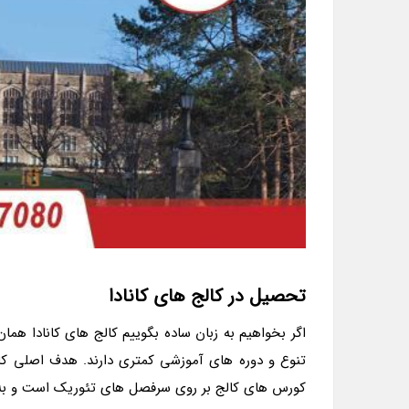
تحصیل در کالج های کانادا
اگر بخواهیم به زبان ساده بگوییم کالج های کانادا ه
تنوع و دوره های آموزشی کمتری دارند. هدف اصلی کالج
کورس های کالج بر روی سرفصل های تئوریک است و به و