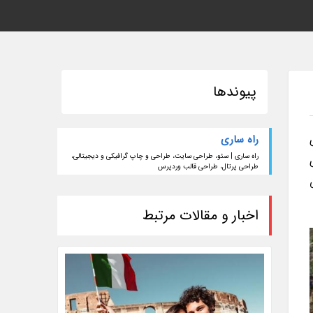
پیوندها
راه ساری
راه ساری | سئو، طراحی سایت، طراحی و چاپ گرافیکی و دیجیتالی،
طراحی پرتال، طراحی قالب وردپرس
اخبار و مقالات مرتبط