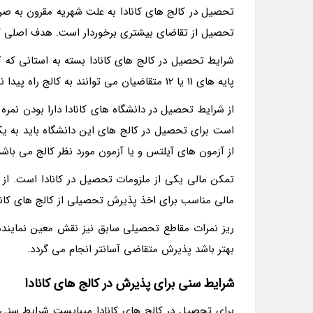
تحصیل در کالج های کانادا به علت شهریه مقرون به صرفه
تحصیل از تقاضای بیشتری برخوردار است. هدف اصلی کالج
شرایط تحصیل در کالج های کانادا بسته به استانی که 
پایه های 11 یا 12 متقاضیان می توانند به کالج راه پیدا نمایند.
از شرایط تحصیل در دانشگاه های کانادا دارا بودن نمره 
است برای تحصیل در کالج های این دانشگاه باید به یک
از آزمون های آیلتس و یا آزمون مورد نظر کالج می باشد
تمکن مالی یکی از ملزومات تحصیل در کانادا است. از
مالی مناسب برای اخذ پذیرش تحصیلی از کالج های کانادا
ریز نمرات مقاطع تحصیلی سابق نیز نقش معین نماینده
بهتر باشد پذیرش متقاضی آسانتر انجام می گردد.
شرایط سنی برای پذیرش در کالج های کانادا
برای تحصیل در کالج های کانادا میبایست شرایط سنی ر