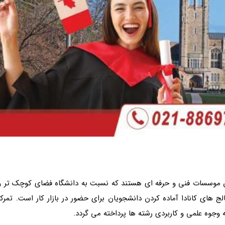
مان موسسات فنی و حرفه ای هستند که نسبت به دانشگاه فضای کوچک تر و
 های کانادا آماده کردن دانشجویان برای حضور در بازار کار است. تمرکز
جوه علمی و کاربردی رشته ها پرداخته می گردد.