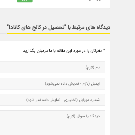
دیدگاه های مرتبط با "تحصیل در کالج های کانادا"
* نظرتان را در مورد این مقاله با ما درمیان بگذارید