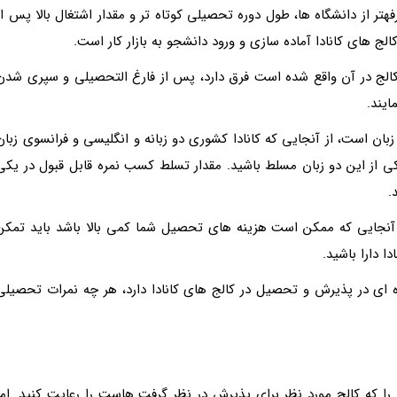
تر از دانشگاه ها، طول دوره تحصیلی کوتاه تر و مقدار اشتغال بالا پس از
 های کانادا آماده سازی و ورود دانشجو به بازار کار است.
کالج در آن واقع شده است فرق دارد، پس از فارغ التحصیلی و سپری شدن
زبان است، از آنجایی که کانادا کشوری دو زبانه و انگلیسی و فرانسوی زبان
ی از این دو زبان مسلط باشید. مقدار تسلط کسب نمره قابل قبول در یکی
.
 آنجایی که ممکن است هزینه های تحصیل شما کمی بالا باشد باید تمکن
 دارا باشید.
 ای در پذیرش و تحصیل در کالج های کانادا دارد، هر چه نمرات تحصیلی
ا که کالج مورد نظر برای پذیرش در نظر گرفت هاست را رعایت کنید. اما