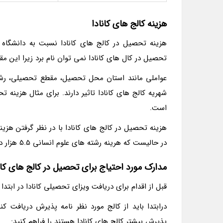
هزینه کالج های کانادا
هزینه تحصیل در کالج های کانادا نسبت به دانشگاه ه
تحصیل در کال های کانادا نمی توان نام برد زیرا این مق
عواملی مانند استان محل تحصیل، مقطع تحصیلی، رشت
شهریه کالج های کانادا تاثیر دارند. برای مثال هزینه
است.
در حالیست که هرینه رشته های علوم انسانی 5.5 هزار دلار در یک ترم است.
مدارک مورد احتیاج برای تحصیل در کالج های کان
قبل از اقدام برای دریافت ویزای تحصیلی کانادا در ابتدا 
پذیرش بیشتر کالج های کانادا هستند را فراهم کنید: