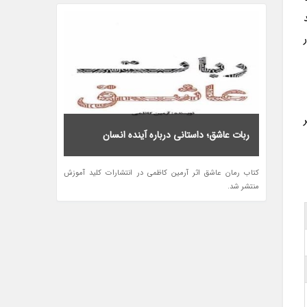
د
ربات عاشق؛ داستانی درباره آینده انسان
کتاب رمان عاشق اثر آرمین کاظمی در انتشارات کلید آموزش
منتشر شد.