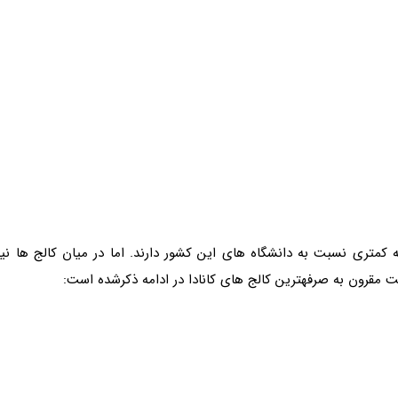
 کمتری نسبت به دانشگاه های این کشور دارند. اما در میان کالج ها نیز
ست مقرون به صرفهترین کالج های کانادا در ادامه ذکرشده است: