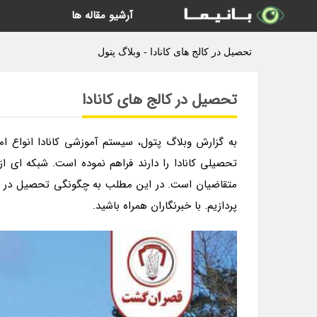
آرشیو مقاله ها
تحصیل در کالج های کانادا - وبلاگ پتول
تحصیل در کالج های کانادا
به گزارش وبلاگ پتول، سیستم آموزشی کانادا انواع ام
تحصیلی کانادا را دارند فراهم نموده است. شبکه ای ا
متقاضیان است. در این مطلب به چگونگی تحصیل در کال
پردازیم. با خبرنگاران همراه باشید.